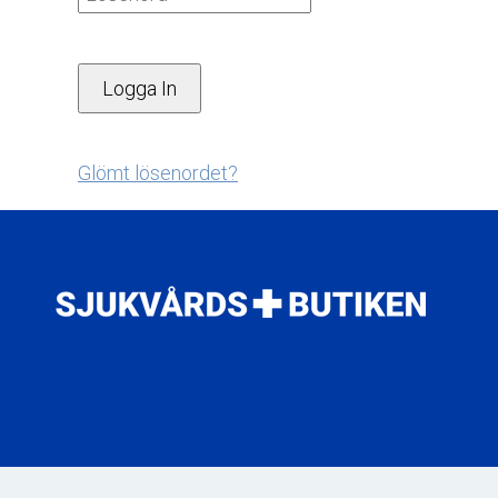
Glömt lösenordet?