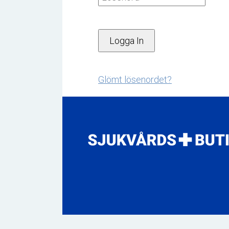
Glömt lösenordet?