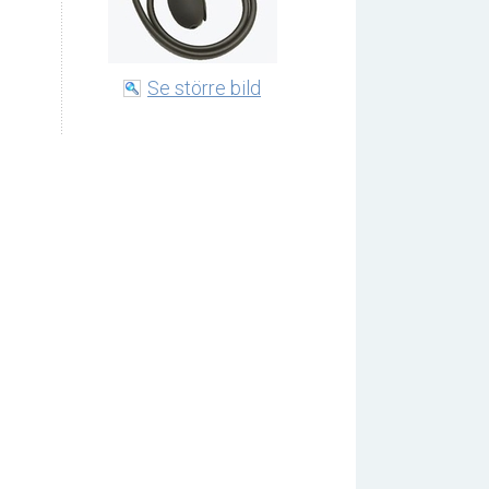
Se större bild