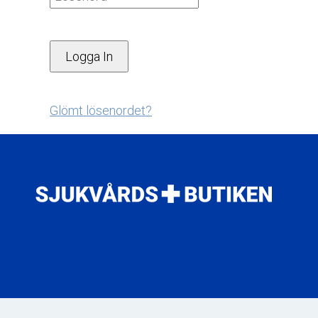
Glömt lösenordet?