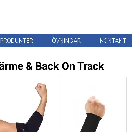
PRODUKTER
ÖVNINGAR
KONTAKT
ärme & Back On Track