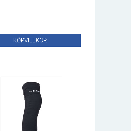
KÖPVILLKOR